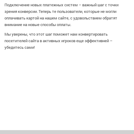
Подключение новых платежных систем – важный шаг с точки
зрения конверсии. Теперь те пользователи, которые не могли
оплачивать картой на нашем сайте, с удовольствием обратят
внимание на новые способы оплаты.
Мы уверены, что этот шаг поможет нам конвертировать
посетителей сайта в активных игроков еще эффективней –
убедитесь сами!