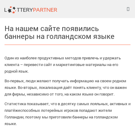
Tog
nav
На нашем сайте появились
баннеры на голландском языке
Один из наиболее продуктивных методов привлечь и удержать
клиента – перевести сайт и маркетинговые материалы на его
родной язык.
Во-первых, люди желают получать информацию на своем родном
языке. Во-вторых, локализация даёт понять клиенту, что он важен
для фирмы, независимо от того, на каком языке он говорит.
Статистика показывает, что в десятку самых лояльных, активных и
платёжеспособных лотерейных игроков попадают жители
Голландии, поэтому мы приготовили баннеры на голландском
языке.