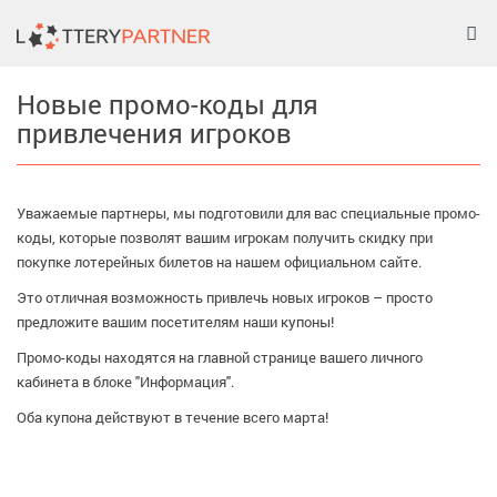
Tog
nav
Новые промо-коды для
привлечения игроков
Уважаемые партнеры, мы подготовили для вас специальные промо-
коды, которые позволят вашим игрокам получить скидку при
покупке лотерейных билетов на нашем официальном сайте.
Это отличная возможность привлечь новых игроков – просто
предложите вашим посетителям наши купоны!
Промо-коды находятся на главной странице вашего личного
кабинета в блоке "Информация".
Оба купона действуют в течение всего марта!