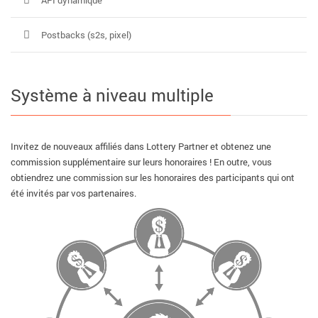
API dynamique
Postbacks (s2s, pixel)
Système à niveau multiple
Invitez de nouveaux affiliés dans Lottery Partner et obtenez une
commission supplémentaire sur leurs honoraires ! En outre, vous
obtiendrez une commission sur les honoraires des participants qui ont
été invités par vos partenaires.